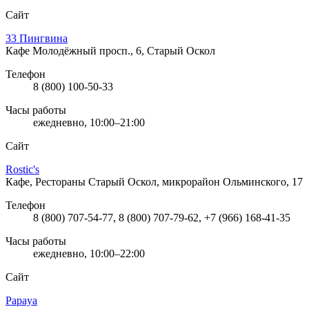
Сайт
33 Пингвина
Кафе
Молодёжный просп., 6, Старый Оскол
Телефон
8 (800) 100-50-33
Часы работы
ежедневно, 10:00–21:00
Сайт
Rostic's
Кафе, Рестораны
Старый Оскол, микрорайон Ольминского, 17
Телефон
8 (800) 707-54-77, 8 (800) 707-79-62, +7 (966) 168-41-35
Часы работы
ежедневно, 10:00–22:00
Сайт
Papaya