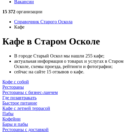
Вакансии
15 372
организации
Справочник Старого Оскола
Кафе
Кафе в Старом Осколе
В городе Старый Оскол мы нашли 255 кафе;
актуальная информация о товарах и услугах в Старом
Осколе, схемы проезда, рейтинги и фотографии;
сейчас на сайте 15 отзывов о кафе.
Кофе с собой
Рестораны
Рестораны с бизнес-ланчем
Где позавтракать
Быстрое питание
Кафе с летней террасой
Пабы
Кофейни
Бары и пабы
Рестораны с доставкой