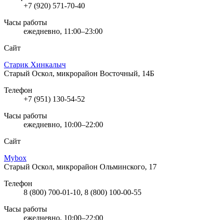
+7 (920) 571-70-40
Часы работы
ежедневно, 11:00–23:00
Сайт
Старик Хинкалыч
Старый Оскол, микрорайон Восточный, 14Б
Телефон
+7 (951) 130-54-52
Часы работы
ежедневно, 10:00–22:00
Сайт
Mybox
Старый Оскол, микрорайон Ольминского, 17
Телефон
8 (800) 700-01-10, 8 (800) 100-00-55
Часы работы
ежедневно, 10:00–22:00