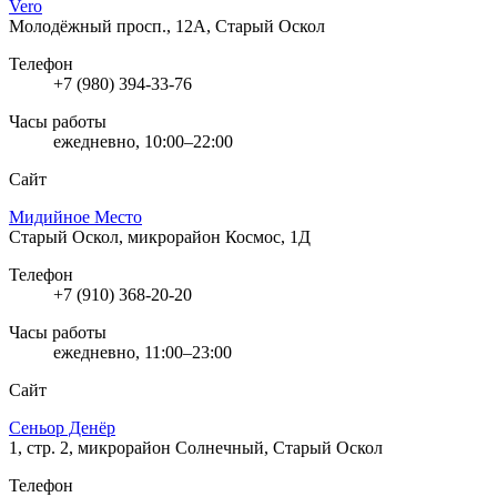
Vero
Молодёжный просп., 12А, Старый Оскол
Телефон
+7 (980) 394-33-76
Часы работы
ежедневно, 10:00–22:00
Сайт
Мидийное Место
Старый Оскол, микрорайон Космос, 1Д
Телефон
+7 (910) 368-20-20
Часы работы
ежедневно, 11:00–23:00
Сайт
Сеньор Денёр
1, стр. 2, микрорайон Солнечный, Старый Оскол
Телефон