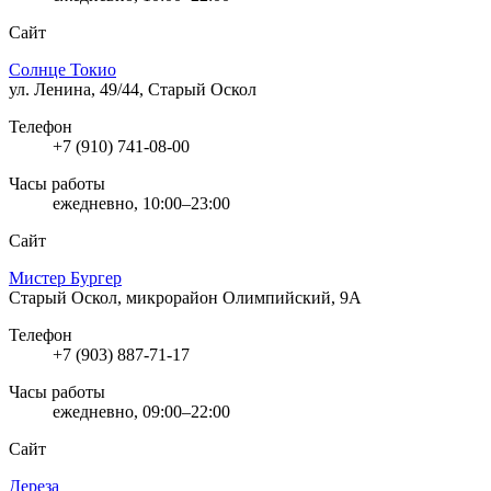
Сайт
Солнце Токио
ул. Ленина, 49/44, Старый Оскол
Телефон
+7 (910) 741-08-00
Часы работы
ежедневно, 10:00–23:00
Сайт
Мистер Бургер
Старый Оскол, микрорайон Олимпийский, 9А
Телефон
+7 (903) 887-71-17
Часы работы
ежедневно, 09:00–22:00
Сайт
Дереза