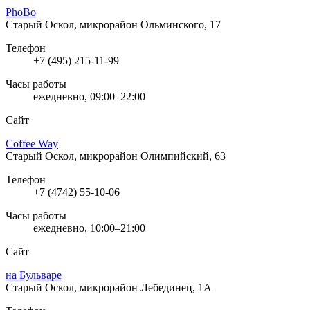
PhoBo
Старый Оскол, микрорайон Ольминского, 17
Телефон
+7 (495) 215-11-99
Часы работы
ежедневно, 09:00–22:00
Сайт
Coffee Way
Старый Оскол, микрорайон Олимпийский, 63
Телефон
+7 (4742) 55-10-06
Часы работы
ежедневно, 10:00–21:00
Сайт
на Бульваре
Старый Оскол, микрорайон Лебединец, 1А