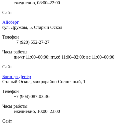
ежедневно, 08:00–22:00
Сайт
Айсберг
бул. Дружбы, 5, Старый Оскол
Телефон
+7 (920) 552-27-27
Часы работы
пн-чт 11:00–00:00; пт,сб 11:00–02:00; вс 11:00–00:00
Сайт
Блин да Денёр
Старый Оскол, микрорайон Солнечный, 1
Телефон
+7 (904) 087-03-36
Часы работы
ежедневно, 10:00–23:00
Сайт