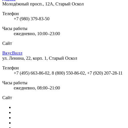
Молодёжный просп., 12А, Старый Оскол
Телефон
+7 (980) 379-83-50
Часы работы
ежедневно, 10:00–23:00
Сайт
ВкусВилл
ул. Ленина, 22, корп. 1, Старый Оскол
Телефон
+7 (495) 663-86-02, 8 (800) 550-86-02, +7 (920) 207-28-11
Часы работы
ежедневно, 08:00–21:00
Сайт