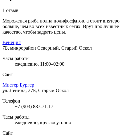
1 отзыв
Мороженая рыба полна полифосфатов, а стоит впятеро
больше, чем во всех известных сетях. Врут про лучшее
качество, чтобы задрать цены.
Венеция
7Б, микрорайон Северный, Старый Оскол
Часы работы
ежедневно, 11:00–02:00
Сайт
Мистер Бургер
ул. Ленина, 27Б, Старый Оскол
Телефон
+7 (903) 887-71-17
Часы работы
ежедневно, круглосуточно
Сайт