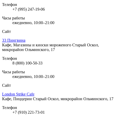
Телефон
+7 (995) 247-19-06
Часы работы
ежедневно, 10:00–21:00
Сайт
33 Пингвина
Кафе, Магазины и киоски мороженого
Старый Оскол,
микрорайон Ольминского, 17
Телефон
8 (800) 100-50-33
Часы работы
ежедневно, 10:00–21:00
Сайт
London Strike Cafe
Кафе, Пиццерии
Старый Оскол, микрорайон Ольминского, 17
Телефон
+7 (910) 221-73-01