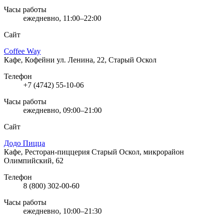
Часы работы
ежедневно, 11:00–22:00
Сайт
Coffee Way
Кафе, Кофейни
ул. Ленина, 22, Старый Оскол
Телефон
+7 (4742) 55-10-06
Часы работы
ежедневно, 09:00–21:00
Сайт
Додо Пицца
Кафе, Ресторан-пиццерия
Старый Оскол, микрорайон
Олимпийский, 62
Телефон
8 (800) 302-00-60
Часы работы
ежедневно, 10:00–21:30