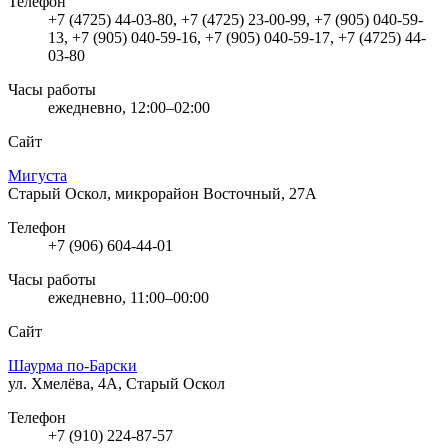
Телефон
+7 (4725) 44-03-80, +7 (4725) 23-00-99, +7 (905) 040-59-
13, +7 (905) 040-59-16, +7 (905) 040-59-17, +7 (4725) 44-
03-80
Часы работы
ежедневно, 12:00–02:00
Сайт
Мигуста
Старый Оскол, микрорайон Восточный, 27А
Телефон
+7 (906) 604-44-01
Часы работы
ежедневно, 11:00–00:00
Сайт
Шаурма по-Барски
ул. Хмелёва, 4А, Старый Оскол
Телефон
+7 (910) 224-87-57