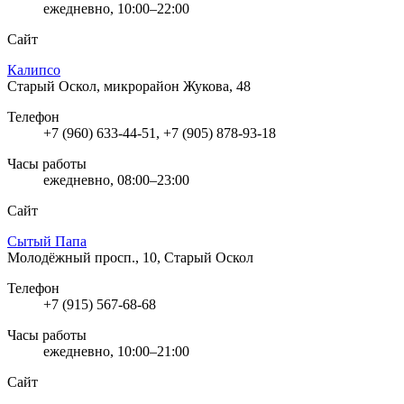
ежедневно, 10:00–22:00
Сайт
Калипсо
Старый Оскол, микрорайон Жукова, 48
Телефон
+7 (960) 633-44-51, +7 (905) 878-93-18
Часы работы
ежедневно, 08:00–23:00
Сайт
Сытый Папа
Молодёжный просп., 10, Старый Оскол
Телефон
+7 (915) 567-68-68
Часы работы
ежедневно, 10:00–21:00
Сайт