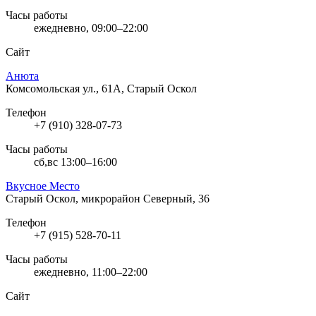
Часы работы
ежедневно, 09:00–22:00
Сайт
Анюта
Комсомольская ул., 61А, Старый Оскол
Телефон
+7 (910) 328-07-73
Часы работы
сб,вс 13:00–16:00
Вкусное Место
Старый Оскол, микрорайон Северный, 36
Телефон
+7 (915) 528-70-11
Часы работы
ежедневно, 11:00–22:00
Сайт