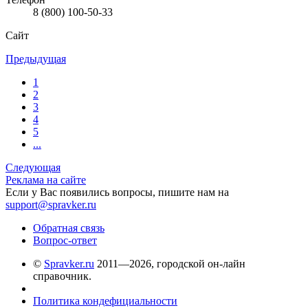
8 (800) 100-50-33
Сайт
Предыдущая
1
2
3
4
5
...
Следующая
Реклама на сайте
Если у Вас появились вопросы, пишите нам на
support@spravker.ru
Обратная связь
Вопрос-ответ
©
Spravker.ru
2011—2026, городской он-лайн
справочник.
Политика кондефициальности