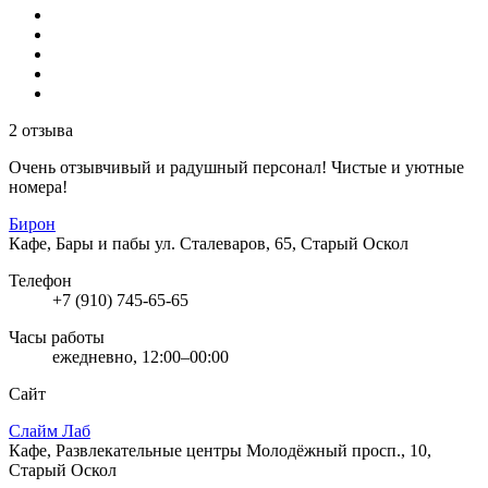
2 отзыва
Очень отзывчивый и радушный персонал! Чистые и уютные
номера!
Бирон
Кафе, Бары и пабы
ул. Сталеваров, 65, Старый Оскол
Телефон
+7 (910) 745-65-65
Часы работы
ежедневно, 12:00–00:00
Сайт
Слайм Лаб
Кафе, Развлекательные центры
Молодёжный просп., 10,
Старый Оскол