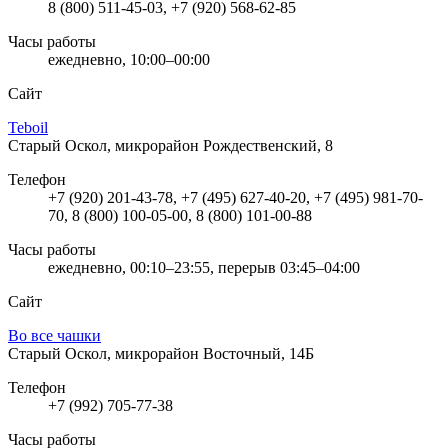
8 (800) 511-45-03, +7 (920) 568-62-85
Часы работы
ежедневно, 10:00–00:00
Сайт
Teboil
Старый Оскол, микрорайон Рождественский, 8
Телефон
+7 (920) 201-43-78, +7 (495) 627-40-20, +7 (495) 981-70-
70, 8 (800) 100-05-00, 8 (800) 101-00-88
Часы работы
ежедневно, 00:10–23:55, перерыв 03:45–04:00
Сайт
Во все чашки
Старый Оскол, микрорайон Восточный, 14Б
Телефон
+7 (992) 705-77-38
Часы работы