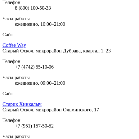
Телефон
8 (800) 100-50-33
Часы работы
ежедневно, 10:00–21:00
Сайт
Coffee Way
Старый Оскол, микрорайон Дубрава, квартал 1, 23
Телефон
+7 (4742) 55-10-06
Часы работы
ежедневно, 09:00–21:00
Сайт
Старик Хинкалыч
Старый Оскол, микрорайон Ольминского, 17
Телефон
+7 (951) 157-50-52
Часы работы