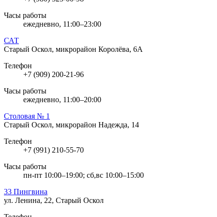
Часы работы
ежедневно, 11:00–23:00
САТ
Старый Оскол, микрорайон Королёва, 6А
Телефон
+7 (909) 200-21-96
Часы работы
ежедневно, 11:00–20:00
Столовая № 1
Старый Оскол, микрорайон Надежда, 14
Телефон
+7 (991) 210-55-70
Часы работы
пн-пт 10:00–19:00; сб,вс 10:00–15:00
33 Пингвина
ул. Ленина, 22, Старый Оскол
Телефон