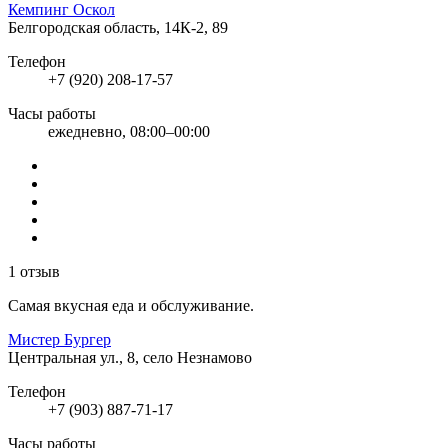
Кемпинг Оскол
Белгородская область, 14К-2, 89
Телефон
+7 (920) 208-17-57
Часы работы
ежедневно, 08:00–00:00
1 отзыв
Самая вкусная еда и обслуживание.
Мистер Бургер
Центральная ул., 8, село Незнамово
Телефон
+7 (903) 887-71-17
Часы работы