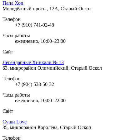
Папа Хоп
Молодёжный просп., 12А, Старый Оскол
Телефон
+7 (910) 741-02-48
Часы работы
ежедневно, 10:00–23:00
Сайт
Легендарные Хинкали № 13
63, микрорайон Олимпийский, Старый Оскол
Телефон
+7 (904) 538-50-32
Часы работы
ежедневно, 10:00–22:00
Сайт
Суши Love
35, микрорайон Королёва, Старый Оскол
Телефон