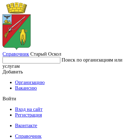
Справочник
Старый Оскол
Поиск по организациям или
услугам
Добавить
Организацию
Вакансию
Войти
Вход на сайт
Регистрация
Вконтакте
Справочник