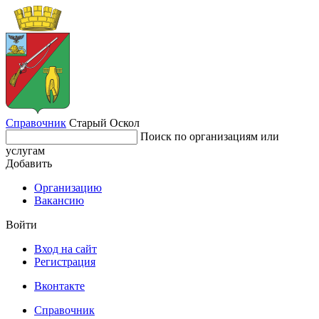
Справочник
Старый Оскол
Поиск по организациям или
услугам
Добавить
Организацию
Вакансию
Войти
Вход на сайт
Регистрация
Вконтакте
Справочник