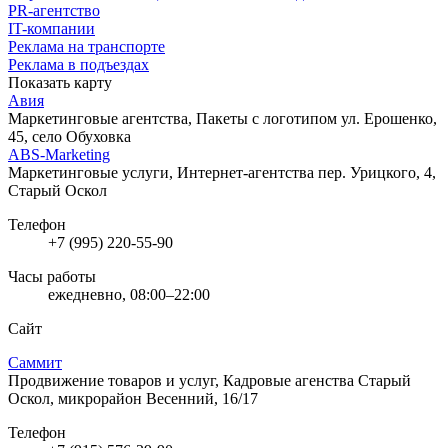
PR-агентство
IT-компании
Реклама на транспорте
Реклама в подъездах
Показать карту
Авия
Маркетинговые агентства, Пакеты с логотипом
ул. Ерошенко,
45, село Обуховка
ABS-Marketing
Маркетинговые услуги, Интернет-агентства
пер. Урицкого, 4,
Старый Оскол
Телефон
+7 (995) 220-55-90
Часы работы
ежедневно, 08:00–22:00
Сайт
Саммит
Продвижение товаров и услуг, Кадровые агенства
Старый
Оскол, микрорайон Весенний, 16/17
Телефон