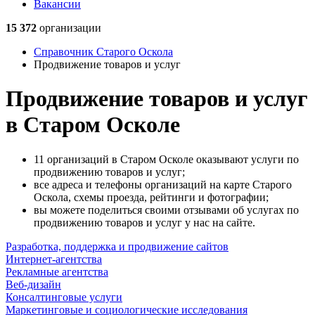
Вакансии
15 372
организации
Справочник Старого Оскола
Продвижение товаров и услуг
Продвижение товаров и услуг
в Старом Осколе
11 организаций в Старом Осколе оказывают услуги по
продвижению товаров и услуг;
все адреса и телефоны организаций на карте Старого
Оскола, схемы проезда, рейтинги и фотографии;
вы можете поделиться своими отзывами об услугах по
продвижению товаров и услуг у нас на сайте.
Разработка, поддержка и продвижение сайтов
Интернет-агентства
Рекламные агентства
Веб-дизайн
Консалтинговые услуги
Маркетинговые и социологические исследования