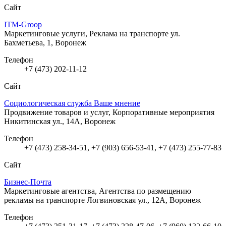
Сайт
ITM-Groop
Маркетинговые услуги, Реклама на транспорте
ул.
Бахметьева, 1, Воронеж
Телефон
+7 (473) 202-11-12
Сайт
Социологическая служба Ваше мнение
Продвижение товаров и услуг, Корпоративные мероприятия
Никитинская ул., 14А, Воронеж
Телефон
+7 (473) 258-34-51, +7 (903) 656-53-41, +7 (473) 255-77-83
Сайт
Бизнес-Почта
Маркетинговые агентства, Агентства по размещению
рекламы на транспорте
Логвиновская ул., 12А, Воронеж
Телефон