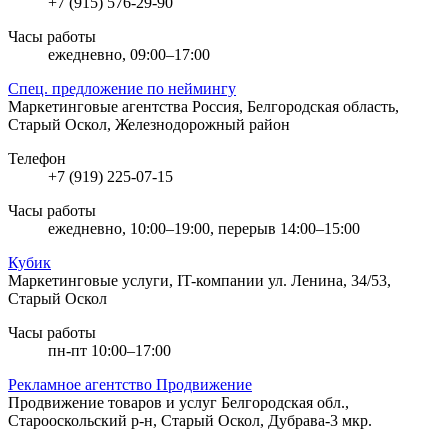
+7 (915) 576-29-90
Часы работы
ежедневно, 09:00–17:00
Спец. предложение по неймингу
Маркетинговые агентства
Россия, Белгородская область,
Старый Оскол, Железнодорожный район
Телефон
+7 (919) 225-07-15
Часы работы
ежедневно, 10:00–19:00, перерыв 14:00–15:00
Кубик
Маркетинговые услуги, IT-компании
ул. Ленина, 34/53,
Старый Оскол
Часы работы
пн-пт 10:00–17:00
Рекламное агентство Продвижение
Продвижение товаров и услуг
Белгородская обл.,
Старооскольский р-н, Старый Оскол, Дубрава-3 мкр.