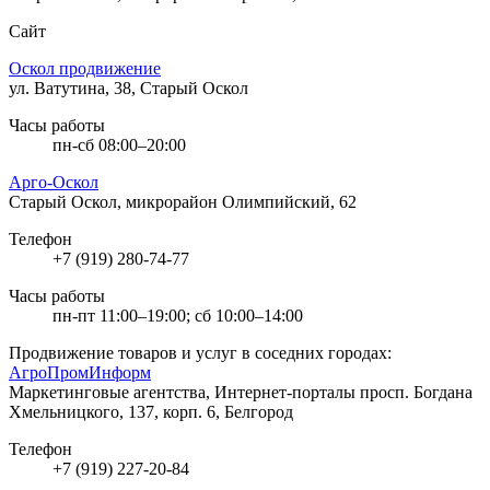
Сайт
Оскол продвижение
ул. Ватутина, 38, Старый Оскол
Часы работы
пн-сб 08:00–20:00
Арго-Оскол
Старый Оскол, микрорайон Олимпийский, 62
Телефон
+7 (919) 280-74-77
Часы работы
пн-пт 11:00–19:00; сб 10:00–14:00
Продвижение товаров и услуг в соседних городах:
АгроПромИнформ
Маркетинговые агентства, Интернет-порталы
просп. Богдана
Хмельницкого, 137, корп. 6, Белгород
Телефон
+7 (919) 227-20-84