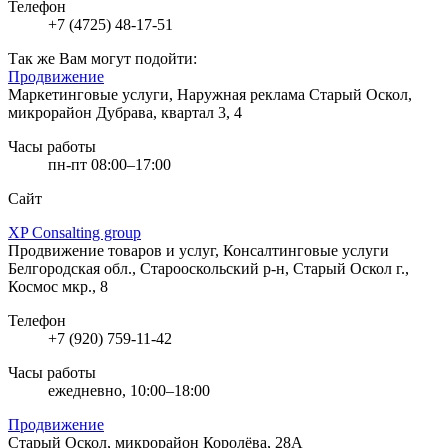
Телефон
+7 (4725) 48-17-51
Так же Вам могут подойти:
Продвижение
Маркетинговые услуги, Наружная реклама
Старый Оскол,
микрорайон Дубрава, квартал 3, 4
Часы работы
пн-пт 08:00–17:00
Сайт
XP Consalting group
Продвижение товаров и услуг, Консалтинговые услуги
Белгородская обл., Старооскольский р-н, Старый Оскол г.,
Космос мкр., 8
Телефон
+7 (920) 759-11-42
Часы работы
ежедневно, 10:00–18:00
Продвижение
Старый Оскол, микрорайон Королёва, 28А