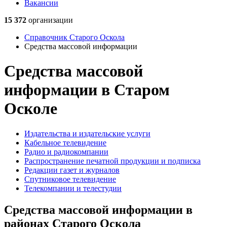
Вакансии
15 372
организации
Справочник Старого Оскола
Средства массовой информации
Средства массовой
информации в Старом
Осколе
Издательства и издательские услуги
Кабельное телевидение
Радио и радиокомпании
Распространение печатной продукции и подписка
Редакции газет и журналов
Спутниковое телевидение
Телекомпании и телестудии
Средства массовой информации в
районах Старого Оскола