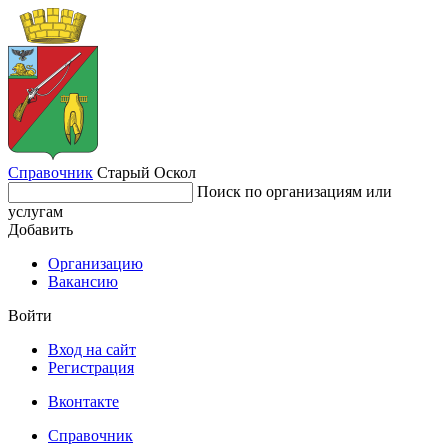
Справочник
Старый Оскол
Поиск по организациям или
услугам
Добавить
Организацию
Вакансию
Войти
Вход на сайт
Регистрация
Вконтакте
Справочник