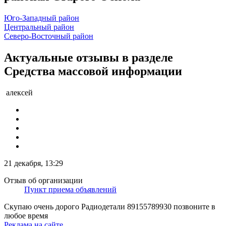
Юго-Западный район
Центральный район
Северо-Восточный район
Актуальные отзывы в разделе
Средства массовой информации
алексей
21 декабря, 13:29
Отзыв об организации
Пункт приема объявлений
Скупаю очень дорого Радиодетали 89155789930 позвоните в
любое время
Реклама на сайте