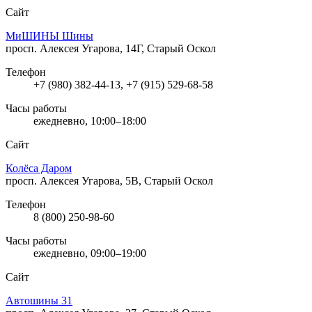
Сайт
МиШИНЫ Шины
просп. Алексея Угарова, 14Г, Старый Оскол
Телефон
+7 (980) 382-44-13, +7 (915) 529-68-58
Часы работы
ежедневно, 10:00–18:00
Сайт
Колёса Даром
просп. Алексея Угарова, 5В, Старый Оскол
Телефон
8 (800) 250-98-60
Часы работы
ежедневно, 09:00–19:00
Сайт
Автошины 31