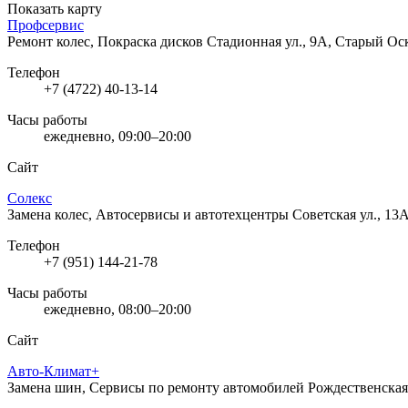
Показать карту
Профсервис
Ремонт колес, Покраска дисков
Стадионная ул., 9А, Старый Ос
Телефон
+7 (4722) 40-13-14
Часы работы
ежедневно, 09:00–20:00
Сайт
Солекс
Замена колес, Автосервисы и автотехцентры
Советская ул., 13
Телефон
+7 (951) 144-21-78
Часы работы
ежедневно, 08:00–20:00
Сайт
Авто-Климат+
Замена шин, Сервисы по ремонту автомобилей
Рождественская 