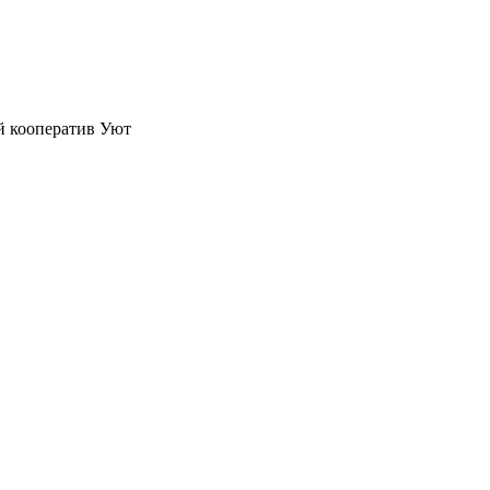
й кооператив Уют