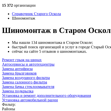
15 372
организации
Справочник Старого Оскола
Шиномонтаж
Шиномонтаж в Старом Оскол
Мы нашли 134 шиномонтажа в Старом Осколе;
быстрый поиск организаций и услуг в городе Старый Оск
сейчас на сайте 5 отзывов о шиномонтажах.
Ремонт грыж на шинах
Автосервисы и автотехцентры
Замена антифриза
Замена брызговиков
Замена воздушного фильтра
Замена салонного фильтра
Замена бачка стеклоомывателя
Замена подкрылка
Установка и ремонт дополнительного оборудования
Установка автомобильной рации
Фильтр:
Районы