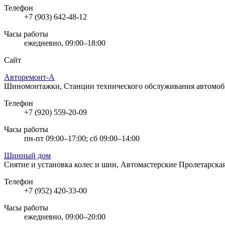
Телефон
+7 (903) 642-48-12
Часы работы
ежедневно, 09:00–18:00
Сайт
Авторемонт-А
Шиномонтажки, Станции технического обслуживания автомо
Телефон
+7 (920) 559-20-09
Часы работы
пн-пт 09:00–17:00; сб 09:00–14:00
Шинный дом
Снятие и установка колес и шин, Автомастерские
Пролетарская 
Телефон
+7 (952) 420-33-00
Часы работы
ежедневно, 09:00–20:00