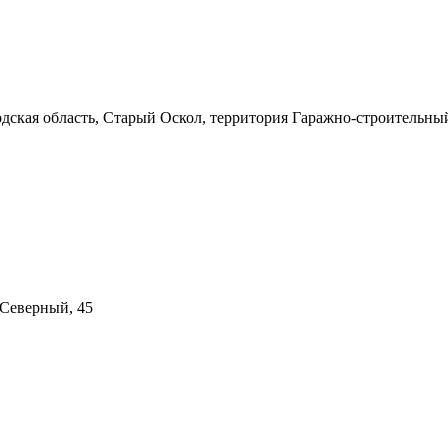
одская область, Старый Оскол, территория Гаражно-строительны
Северный, 45