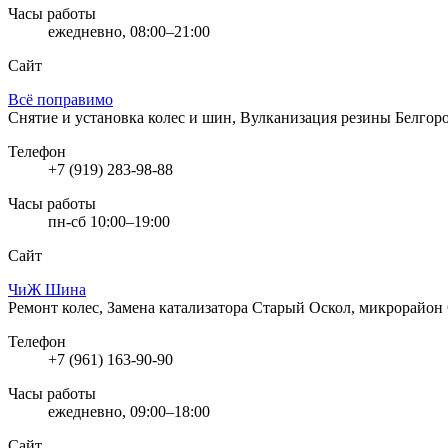
Часы работы
ежедневно, 08:00–21:00
Сайт
Всё поправимо
Снятие и установка колес и шин, Вулканизация резины
Белгор
Телефон
+7 (919) 283-98-88
Часы работы
пн-сб 10:00–19:00
Сайт
ЧиЖ Шина
Ремонт колес, Замена катализатора
Старый Оскол, микрорайон 
Телефон
+7 (961) 163-90-90
Часы работы
ежедневно, 09:00–18:00
Сайт