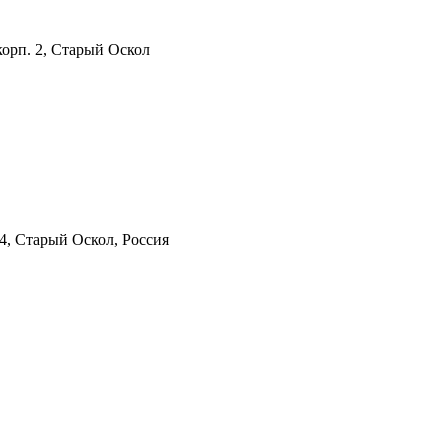
корп. 2, Старый Оскол
04, Старый Оскол, Россия