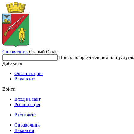
Справочник
Старый Оскол
Поиск по организациям или услуга
Добавить
Организацию
Вакансию
Войти
Вход на сайт
Регистрация
Вконтакте
Справочник
Вакансии