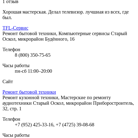
1 отзыв
Хорошая мастерская. Делал телевизор. лучшиая из всех, где
был.
TFL-Сервис
Ремонт бытовой техники, Компьютерные сервисы
Старый
Оскол, микрорайон Будённого, 16
Телефон
8 (800) 350-75-65
Часы работы
пн-сб 11:00–20:00
Сайт
Ремонт бытовой техники
Ремонт кухонной техники, Мастерские по ремонту
аудиотехники
Старый Оскол, микрорайон Приборостроитель,
32, стр. 1
Телефон
+7 (952) 425-33-16, +7 (4725) 39-08-68
Часы работы