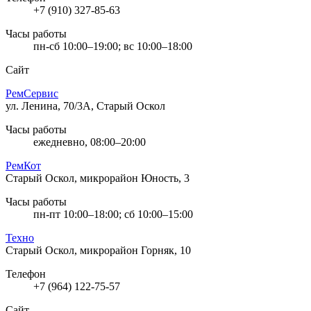
+7 (910) 327-85-63
Часы работы
пн-сб 10:00–19:00; вс 10:00–18:00
Сайт
РемСервис
ул. Ленина, 70/3А, Старый Оскол
Часы работы
ежедневно, 08:00–20:00
РемКот
Старый Оскол, микрорайон Юность, 3
Часы работы
пн-пт 10:00–18:00; сб 10:00–15:00
Техно
Старый Оскол, микрорайон Горняк, 10
Телефон
+7 (964) 122-75-57
Сайт