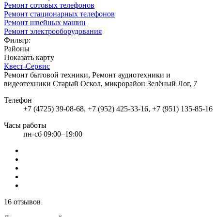
Ремонт сотовых телефонов
Ремонт стационарных телефонов
Ремонт швейных машин
Ремонт электрооборудования
Фильтр:
Районы
Показать карту
Квест-Сервис
Ремонт бытовой техники, Ремонт аудиотехники и
видеотехники
Старый Оскол, микрорайон Зелёный Лог, 7
Телефон
+7 (4725) 39-08-68, +7 (952) 425-33-16, +7 (951) 135-85-16
Часы работы
пн-сб 09:00–19:00
16 отзывов