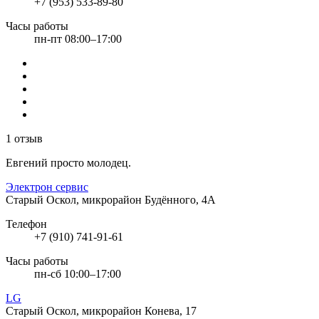
+7 (953) 533-89-80
Часы работы
пн-пт 08:00–17:00
1 отзыв
Евгений просто молодец.
Электрон сервис
Старый Оскол, микрорайон Будённого, 4А
Телефон
+7 (910) 741-91-61
Часы работы
пн-сб 10:00–17:00
LG
Старый Оскол, микрорайон Конева, 17