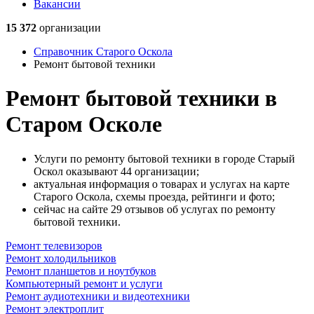
Вакансии
15 372
организации
Справочник Старого Оскола
Ремонт бытовой техники
Ремонт бытовой техники в
Старом Осколе
Услуги по ремонту бытовой техники в городе Старый
Оскол оказывают 44 организации;
актуальная информация о товарах и услугах на карте
Старого Оскола, схемы проезда, рейтинги и фото;
сейчас на сайте 29 отзывов об услугах по ремонту
бытовой техники.
Ремонт телевизоров
Ремонт холодильников
Ремонт планшетов и ноутбуков
Компьютерный ремонт и услуги
Ремонт аудиотехники и видеотехники
Ремонт электроплит