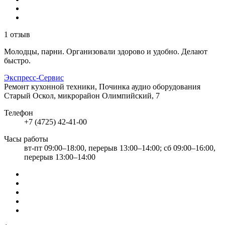
1 отзыв
Молодцы, парни. Организовали здорово и удобно. Делают
быстро.
Экспресс-Сервис
Ремонт кухонной техники, Починка аудио оборудования
Старый Оскол, микрорайон Олимпийский, 7
Телефон
+7 (4725) 42-41-00
Часы работы
вт-пт 09:00–18:00, перерыв 13:00–14:00; сб 09:00–16:00,
перерыв 13:00–14:00