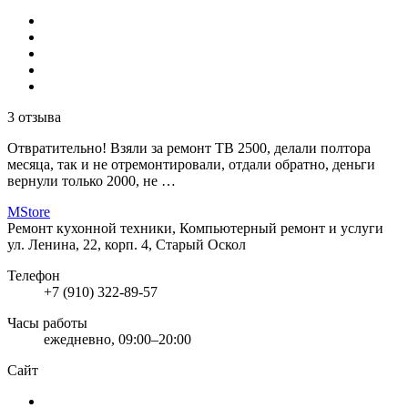
3 отзыва
Отвратительно! Взяли за ремонт ТВ 2500, делали полтора
месяца, так и не отремонтировали, отдали обратно, деньги
вернули только 2000, не …
MStore
Ремонт кухонной техники, Компьютерный ремонт и услуги
ул. Ленина, 22, корп. 4, Старый Оскол
Телефон
+7 (910) 322-89-57
Часы работы
ежедневно, 09:00–20:00
Сайт