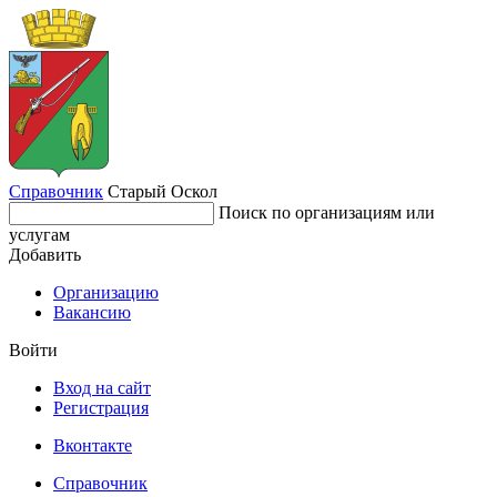
Справочник
Старый Оскол
Поиск по организациям или
услугам
Добавить
Организацию
Вакансию
Войти
Вход на сайт
Регистрация
Вконтакте
Справочник