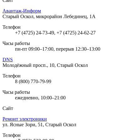
Сайт
Авантаж-Информ
Старый Оскол, микрорайон Лебединец, 1А
Телефон
+7 (4725) 24-73-49, +7 (4725) 24-62-27
Часы работы
пн-пт 09:00–17:00, перерыв 12:30–13:00
DNS
Молодёжный просп., 10, Старый Оскол
Телефон
8 (800) 770-79-99
Часы работы
ежедневно, 10:00–21:00
Сайт
Ремонт электроники
ул. Ясные Зори, 51, Старый Оскол
Телефон