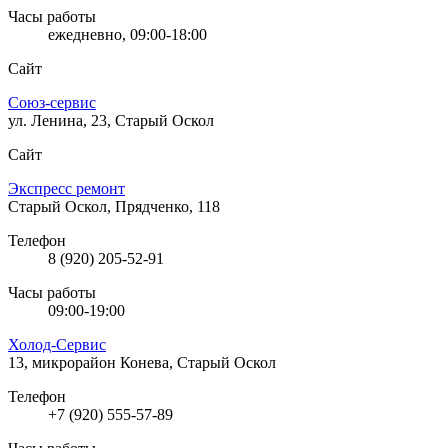
Часы работы
ежедневно, 09:00-18:00
Сайт
Союз-сервис
ул. Ленина, 23, Старый Оскол
Сайт
Экспресс ремонт
Старый Оскол, Прядченко, 118
Телефон
8 (920) 205-52-91
Часы работы
09:00-19:00
Холод-Сервис
13, микрорайон Конева, Старый Оскол
Телефон
+7 (920) 555-57-89