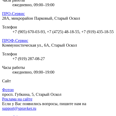
Часы работы
ежедневно, 09:00–19:00
ПРО-Сервис
28А, микрорайон Парковый, Старый Оскол
Телефон
+7 (905) 670-03-93, +7 (4725) 48-18-55, +7 (919) 435-18-55
ПРОФ-Сервис
Коммунистическая ул., 6А, Старый Оскол
Телефон
+7 (919) 287-08-27
Часы работы
ежедневно, 09:00–19:00
Сайт
Фотон
просп. Губкина, 5, Старый Оскол
Реклама на сайте
Если у Вас появились вопросы, пишите нам на
support@spravker.ru