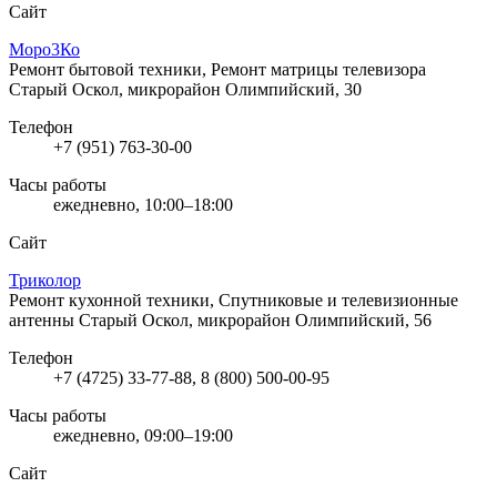
Сайт
Моро3Ко
Ремонт бытовой техники, Ремонт матрицы телевизора
Старый Оскол, микрорайон Олимпийский, 30
Телефон
+7 (951) 763-30-00
Часы работы
ежедневно, 10:00–18:00
Сайт
Триколор
Ремонт кухонной техники, Спутниковые и телевизионные
антенны
Старый Оскол, микрорайон Олимпийский, 56
Телефон
+7 (4725) 33-77-88, 8 (800) 500-00-95
Часы работы
ежедневно, 09:00–19:00
Сайт