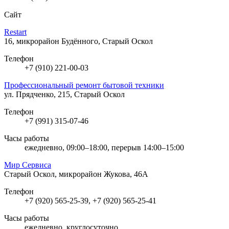
Сайт
Restart
16, микрорайон Будённого, Старый Оскол
Телефон
+7 (910) 221-00-03
Профессиональный ремонт бытовой техники
ул. Прядченко, 215, Старый Оскол
Телефон
+7 (991) 315-07-46
Часы работы
ежедневно, 09:00–18:00, перерыв 14:00–15:00
Мир Сервиса
Старый Оскол, микрорайон Жукова, 46А
Телефон
+7 (920) 565-25-39, +7 (920) 565-25-41
Часы работы
ежедневно, круглосуточно