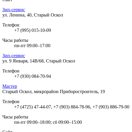
Зип-сервис
ул. Ленина, 40, Старый Оскол
Телефон
+7 (995) 015-10-09
Часы работы
пн-пт 09:00–17:00
Зип-сервис
ул. 9 Января, 14В/68, Старый Оскол
Телефон
+7 (930) 084-70-94
Мастер
Старый Оскол, микрорайон Приборостроитель, 19
Телефон
+7 (4725) 47-44-07, +7 (903) 884-78-96, +7 (903) 886-79-90
Часы работы
пн-пт 09:00–18:00; сб 09:00–15:00