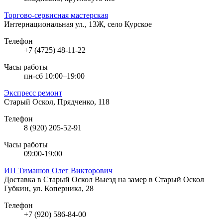
Торгово-сервисная мастерская
Интернациональная ул., 13Ж, село Курское
Телефон
+7 (4725) 48-11-22
Часы работы
пн-сб 10:00–19:00
Экспресс ремонт
Старый Оскол, Прядченко, 118
Телефон
8 (920) 205-52-91
Часы работы
09:00-19:00
ИП Тимашов Олег Викторович
Доставка в Старый Оскол
Выезд на замер в Старый Оскол
Губкин, ул. Коперника, 28
Телефон
+7 (920) 586-84-00