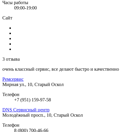
Часы работы
09:00-19:00
Сайт
3 отзыва
очень классный сервис, все делают быстро и качественно
Ремсервис
Мирная ул., 10, Старый Оскол
Телефон
+7 (951) 159-97-58
DNS Сервисный центр
Молодёжный просп., 10, Старый Оскол
Телефон
8 (800) 700-46-66