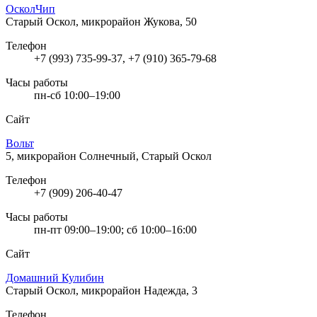
ОсколЧип
Старый Оскол, микрорайон Жукова, 50
Телефон
+7 (993) 735-99-37, +7 (910) 365-79-68
Часы работы
пн-сб 10:00–19:00
Сайт
Вольт
5, микрорайон Солнечный, Старый Оскол
Телефон
+7 (909) 206-40-47
Часы работы
пн-пт 09:00–19:00; сб 10:00–16:00
Сайт
Домашний Кулибин
Старый Оскол, микрорайон Надежда, 3
Телефон