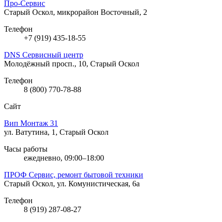
Про-Сервис
Старый Оскол, микрорайон Восточный, 2
Телефон
+7 (919) 435-18-55
DNS Сервисный центр
Молодёжный просп., 10, Старый Оскол
Телефон
8 (800) 770-78-88
Сайт
Вип Монтаж 31
ул. Ватутина, 1, Старый Оскол
Часы работы
ежедневно, 09:00–18:00
ПРОФ Сервис, ремонт бытовой техники
Старый Оскол, ул. Комунистическая, 6а
Телефон
8 (919) 287-08-27