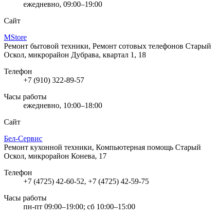
ежедневно, 09:00–19:00
Сайт
MStore
Ремонт бытовой техники, Ремонт сотовых телефонов
Старый
Оскол, микрорайон Дубрава, квартал 1, 18
Телефон
+7 (910) 322-89-57
Часы работы
ежедневно, 10:00–18:00
Сайт
Бел-Сервис
Ремонт кухонной техники, Компьютерная помощь
Старый
Оскол, микрорайон Конева, 17
Телефон
+7 (4725) 42-60-52, +7 (4725) 42-59-75
Часы работы
пн-пт 09:00–19:00; сб 10:00–15:00