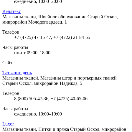
ежедневно, 10:00–20:00
Веллтекс
Магазины ткани, Швейное оборудование
Старый Оскол,
микрорайон Молодогвардеец, 1
Телефон
+7 (4725) 47-15-47, +7 (4722) 21-84-55
Часы работы
пн-пт 09:00–18:00
Сайт
Татьянин день
Магазины тканей, Магазины штор и портьерных тканей
Старый Оскол, микрорайон Надежда, 5
Телефон
8 (800) 505-47-36, +7 (4725) 40-65-06
Часы работы
ежедневно, 10:00–19:00
Luxor
Магазины ткани, Нитки и пряжа
Старый Оскол, микрорайон