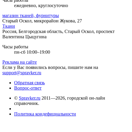
Часы работы
ежедневно, круглосуточно
магазин тканей, фурнитуры
Старый Оскол, микрорайон Жукова, 27
Ткани
Россия, Белгородская область, Старый Оскол, проспект
Валентина Цыцугина
Часы работы
пн-сб 10:00–19:00
Реклама на сайте
Если у Вас появились вопросы, пишите нам на
support@spravker.ru
Обратная связь
Вопрос-ответ
©
Spravker.ru
2011—2026, городской он-лайн
справочник.
Политика кондефициальности