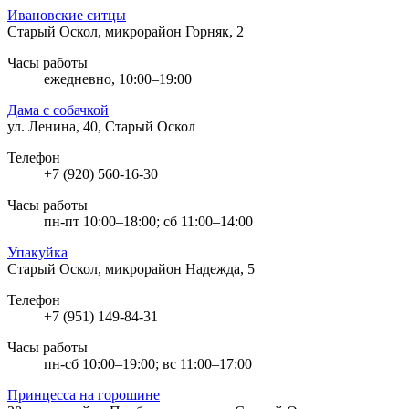
Ивановские ситцы
Старый Оскол, микрорайон Горняк, 2
Часы работы
ежедневно, 10:00–19:00
Дама с собачкой
ул. Ленина, 40, Старый Оскол
Телефон
+7 (920) 560-16-30
Часы работы
пн-пт 10:00–18:00; сб 11:00–14:00
Упакуйка
Старый Оскол, микрорайон Надежда, 5
Телефон
+7 (951) 149-84-31
Часы работы
пн-сб 10:00–19:00; вс 11:00–17:00
Принцесса на горошине