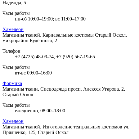
Надежда, 5
Часы работы
пн-сб 10:00–19:00; вс 11:00–17:00
Хамелеон
Магазины тканей, Карнавальные костюмы
Старый Оскол,
микрорайон Будённого, 2
Телефон
+7 (4725) 48-09-74, +7 (920) 567-19-65
Часы работы
вт-вс 09:00–16:00
Формика
Магазины ткани, Спецодежда
просп. Алексея Угарова, 2,
Старый Оскол
Часы работы
ежедневно, 08:00–18:00
Хамелеон
Магазины тканей, Изготовление театральных костюмов
ул.
Прядченко, 125, Старый Оскол