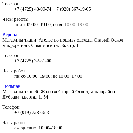
Телефон
+7 (4725) 48-09-74, +7 (920) 567-19-65
Часы работы
пн-пт 09:00–19:00; сб,вс 10:00–19:00
Верона
Магазины ткани, Ателье по пошиву одежды
Старый Оскол,
микрорайон Олимпийский, 56, стр. 1
Телефон
+7 (4725) 32-81-00
Часы работы
пн-сб 10:00–19:00; вс 10:00–17:00
Тюльпан
Магазины тканей, Жалюзи
Старый Оскол, микрорайон
Дубрава, квартал 1, 54
Телефон
+7 (919) 728-66-31
Часы работы
ежедневно, 10:00–18:00