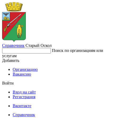
Справочник
Старый Оскол
Поиск по организациям или
услугам
Добавить
Организацию
Вакансию
Войти
Вход на сайт
Регистрация
Вконтакте
Справочник