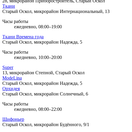
28, микрорайон Приборостроитель, Старый Оскол
Ткани
Старый Оскол, микрорайон Интернациональный, 13
Часы работы
ежедневно, 08:00–19:00
Ткани Времена года
Старый Оскол, микрорайон Надежда, 5
Часы работы
ежедневно, 10:00–20:00
Super
13, микрорайон Степной, Старый Оскол
ModeLina
Старый Оскол, микрорайон Надежда, 5
Орхидея
Старый Оскол, микрорайон Солнечный, 6
Часы работы
ежедневно, 08:00–22:00
Шифоньер
Старый Оскол, микрорайон Будённого, 9/1