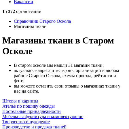
Вакансии
15 372
организации
Справочник Старого Оскола
Магазины ткани
Магазины ткани в Старом
Осколе
В старом осколе мы нашли 31 магазин ткани;
актуальные адреса и телефоны организаций в любом
районе Старого Оскола, схемы проезда, рейтинги и
фото;
вы можете оставить свои отзывы о магазинах ткани у
нас на сайте.
Шторы и карнизы
Ателье по пошиву одежды
Постельные принадлежности
Мебельная фурнитура и комплектующие
Творчество и рукоделие
Производство и продажа тканей