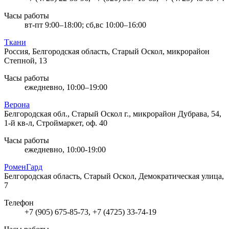
Часы работы
вт-пт 9:00–18:00; сб,вс 10:00–16:00
Ткани
Россия, Белгородская область, Старый Оскол, микрорайон
Степной, 13
Часы работы
ежедневно, 10:00–19:00
Верона
Белгородская обл., Старый Оскол г., микрорайон Дубрава, 54,
1-й кв-л, Строймаркет, оф. 40
Часы работы
ежедневно, 10:00-19:00
РоменГард
Белгородская область, Старый Оскол, Демократическая улица,
7
Телефон
+7 (905) 675-85-73, +7 (4725) 33-74-19