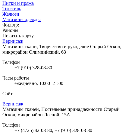
Нитки и пряжа
Текстиль
Жалюзи
Магазины одежды
Фильтр:
Районы
Показать карту
Вернисаж
Магазины ткани, Творчество и рукоделие
Старый Оскол,
микрорайон Олимпийский, 63
Телефон
+7 (910) 328-08-80
Часы работы
ежедневно, 10:00–21:00
Сайт
Вернисаж
Магазины тканей, Постельные принадлежности
Старый
Оскол, микрорайон Лесной, 15А
Телефон
+7 (4725) 42-08-80, +7 (910) 328-08-80