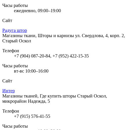
Часы работы
ежедневно, 09:00–19:00
Сайт
Радуга штор
Магазины ткани, Шторы и карнизы
ул. Свердлова, 4, корп. 2,
Старый Оскол
Телефон
+7 (904) 087-20-84, +7 (952) 422-15-35
Часы работы
вт-вс 10:00–16:00
Сайт
Интер
Магазины тканей, Где купить шторы
Старый Оскол,
микрорайон Надежда, 5
Телефон
+7 (915) 576-41-55
Часы работы