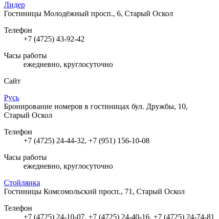
Лидер
Гостиницы
Молодёжный просп., 6, Старый Оскол
Телефон
+7 (4725) 43-92-42
Часы работы
ежедневно, круглосуточно
Сайт
Русь
Бронирование номеров в гостиницах
бул. Дружбы, 10,
Старый Оскол
Телефон
+7 (4725) 24-44-32, +7 (951) 156-10-08
Часы работы
ежедневно, круглосуточно
Стойлянка
Гостиницы
Комсомольский просп., 71, Старый Оскол
Телефон
+7 (4725) 24-10-07, +7 (4725) 24-40-16, +7 (4725) 24-74-81