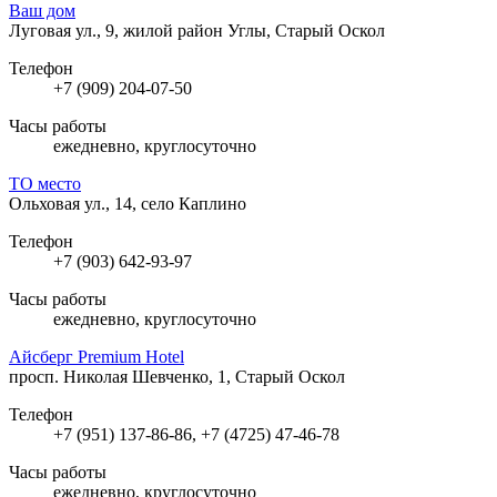
Ваш дом
Луговая ул., 9, жилой район Углы, Старый Оскол
Телефон
+7 (909) 204-07-50
Часы работы
ежедневно, круглосуточно
ТО место
Ольховая ул., 14, село Каплино
Телефон
+7 (903) 642-93-97
Часы работы
ежедневно, круглосуточно
Айсберг Premium Hotel
просп. Николая Шевченко, 1, Старый Оскол
Телефон
+7 (951) 137-86-86, +7 (4725) 47-46-78
Часы работы
ежедневно, круглосуточно