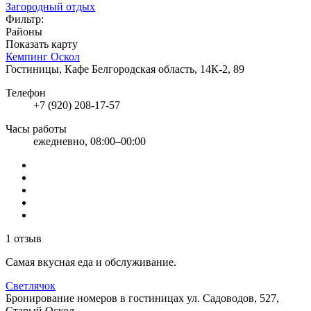
Загородный отдых
Фильтр:
Районы
Показать карту
Кемпинг Оскол
Гостиницы, Кафе
Белгородская область, 14К-2, 89
Телефон
+7 (920) 208-17-57
Часы работы
ежедневно, 08:00–00:00
1 отзыв
Самая вкусная еда и обслуживание.
Светлячок
Бронирование номеров в гостиницах
ул. Садоводов, 527,
Старый Оскол