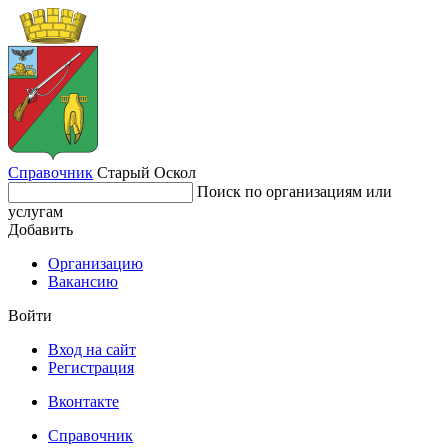
Справочник
Старый Оскол
Поиск по организациям или
услугам
Добавить
Организацию
Вакансию
Войти
Вход на сайт
Регистрация
Вконтакте
Справочник