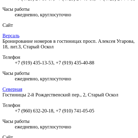
Часы работы
ежедневно, круглосуточно
Сайт
Версаль
Бронирование номеров в гостиницах
просп. Алексея Угарова,
18, лит.З, Старый Оскол
Телефон
+7 (919) 435-13-53, +7 (919) 435-40-88
Часы работы
ежедневно, круглосуточно
Северная
Гостиницы
2-й Рождественский пер., 2, Старый Оскол
Телефон
+7 (960) 632-20-18, +7 (910) 741-05-05
Часы работы
ежедневно, круглосуточно
Сайт