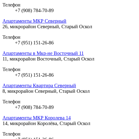
Телефон
+7 (908) 784-70-89
Апартаменты МКР Северный
26, микрорайон Северный, Старый Оскол
Телефон
+7 (951) 151-26-86
Апартаменты в Мкр-не Восточный 11
11, микрорайон Восточный, Старый Оскол
Телефон
+7 (951) 151-26-86
Апартаменты Квартира Северный
8, микрорайон Северный, Старый Оскол
Телефон
+7 (908) 784-70-89
Апартаменты МКР Королева 14
14, микрорайон Королёва, Старый Оскол
Телефон