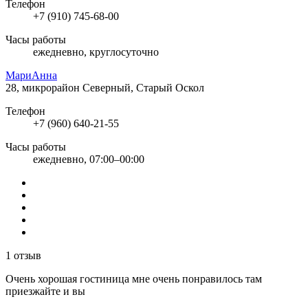
Телефон
+7 (910) 745-68-00
Часы работы
ежедневно, круглосуточно
МариАнна
28, микрорайон Северный, Старый Оскол
Телефон
+7 (960) 640-21-55
Часы работы
ежедневно, 07:00–00:00
1 отзыв
Очень хорошая гостиница мне очень понравилось там
приезжайте и вы