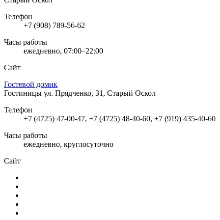
Телефон
+7 (908) 789-56-62
Часы работы
ежедневно, 07:00–22:00
Сайт
Гостевой домик
Гостиницы
ул. Прядченко, 31, Старый Оскол
Телефон
+7 (4725) 47-00-47, +7 (4725) 48-40-60, +7 (919) 435-40-60
Часы работы
ежедневно, круглосуточно
Сайт