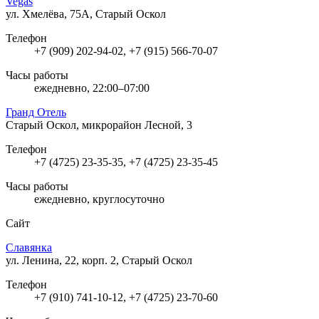
Vegas
ул. Хмелёва, 75А, Старый Оскол
Телефон
+7 (909) 202-94-02, +7 (915) 566-70-07
Часы работы
ежедневно, 22:00–07:00
Гранд Отель
Старый Оскол, микрорайон Лесной, 3
Телефон
+7 (4725) 23-35-35, +7 (4725) 23-35-45
Часы работы
ежедневно, круглосуточно
Сайт
Славянка
ул. Ленина, 22, корп. 2, Старый Оскол
Телефон
+7 (910) 741-10-12, +7 (4725) 23-70-60