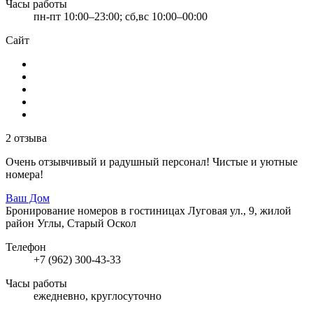
Часы работы
пн-пт 10:00–23:00; сб,вс 10:00–00:00
Сайт
2 отзыва
Очень отзывчивый и радушный персонал! Чистые и уютные
номера!
Ваш Дом
Бронирование номеров в гостиницах
Луговая ул., 9, жилой
район Углы, Старый Оскол
Телефон
+7 (962) 300-43-33
Часы работы
ежедневно, круглосуточно