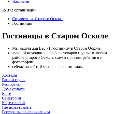
Вакансии
15 372
организации
Справочник Старого Оскола
Гостиницы
Гостиницы в Старом Осколе
Мы нашли для Вас 71 гостиницу в Старом Осколе;
лучший помощник в выборе товаров и услуг в любом
районе Старого Оскола, схемы проезда, рейтинги и
фотографии;
сейчас на сайте 8 отзывов о гостиницах.
Хостелы
Бани и сауны
Рестораны
Дома отдыха
Кафе
Санатории
Кофе с собой
Где позавтракать
Рестораны с бизнес-ланчем