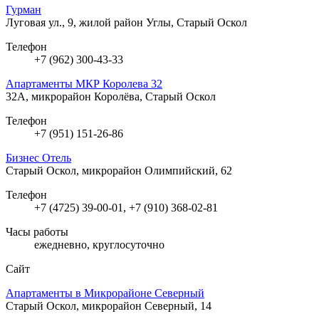
Гурман
Луговая ул., 9, жилой район Углы, Старый Оскол
Телефон
+7 (962) 300-43-33
Апартаменты МКР Королева 32
32А, микрорайон Королёва, Старый Оскол
Телефон
+7 (951) 151-26-86
Бизнес Отель
Старый Оскол, микрорайон Олимпийский, 62
Телефон
+7 (4725) 39-00-01, +7 (910) 368-02-81
Часы работы
ежедневно, круглосуточно
Сайт
Апартаменты в Микрорайоне Северный
Старый Оскол, микрорайон Северный, 14