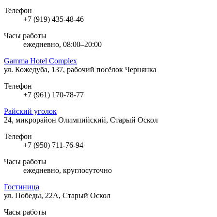
Телефон
+7 (919) 435-48-46
Часы работы
ежедневно, 08:00–20:00
Gamma Hotel Complex
ул. Кожедуба, 137, рабочий посёлок Чернянка
Телефон
+7 (961) 170-78-77
Райский уголок
24, микрорайон Олимпийский, Старый Оскол
Телефон
+7 (950) 711-76-94
Часы работы
ежедневно, круглосуточно
Гостиница
ул. Победы, 22А, Старый Оскол
Часы работы