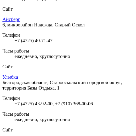
Сайт
Айсберг
6, микрорайон Надежда, Старый Оскол
Телефон
+7 (4725) 40-71-47
Часы работы
ежедневно, круглосуточно
Сайт
Улыбка
Белгородская область, Старооскольский городской округ,
территория Базы Отдыха, 1
Телефон
+7 (4725) 43-92-00, +7 (910) 368-00-06
Часы работы
ежедневно, круглосуточно
Сайт