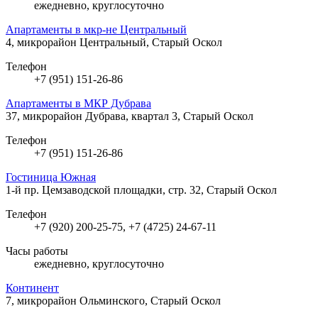
ежедневно, круглосуточно
Апартаменты в мкр-не Центральный
4, микрорайон Центральный, Старый Оскол
Телефон
+7 (951) 151-26-86
Апартаменты в МКР Дубрава
37, микрорайон Дубрава, квартал 3, Старый Оскол
Телефон
+7 (951) 151-26-86
Гостиница Южная
1-й пр. Цемзаводской площадки, стр. 32, Старый Оскол
Телефон
+7 (920) 200-25-75, +7 (4725) 24-67-11
Часы работы
ежедневно, круглосуточно
Континент
7, микрорайон Ольминского, Старый Оскол