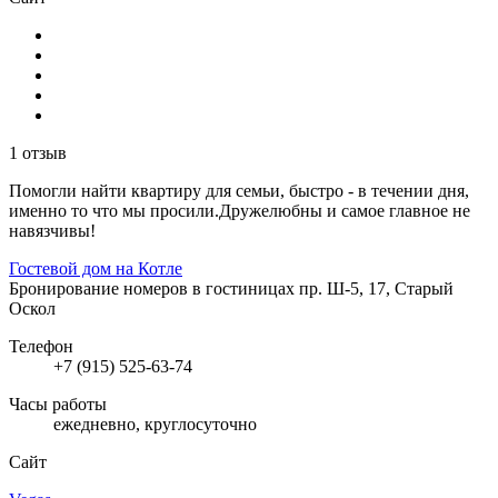
1 отзыв
Помогли найти квартиру для семьи, быстро - в течении дня,
именно то что мы просили.Дружелюбны и самое главное не
навязчивы!
Гостевой дом на Котле
Бронирование номеров в гостиницах
пр. Ш-5, 17, Старый
Оскол
Телефон
+7 (915) 525-63-74
Часы работы
ежедневно, круглосуточно
Сайт