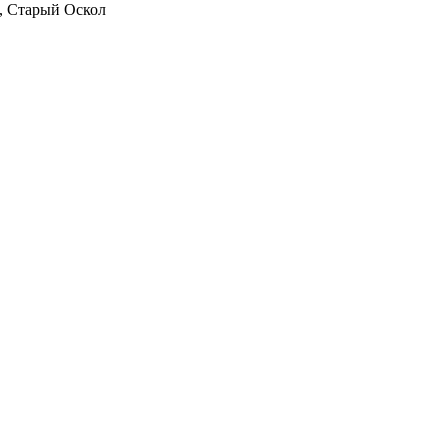
2, Старый Оскол