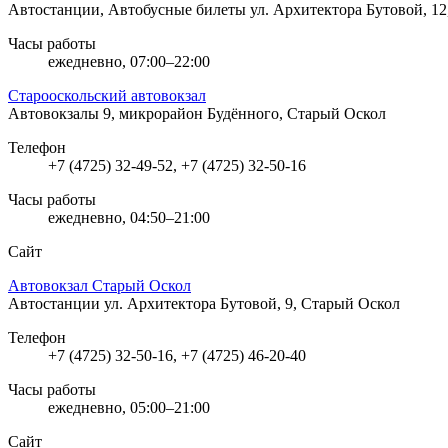
Автостанции, Автобусные билеты
ул. Архитектора Бутовой, 1
Часы работы
ежедневно, 07:00–22:00
Старооскольский автовокзал
Автовокзалы
9, микрорайон Будённого, Старый Оскол
Телефон
+7 (4725) 32-49-52, +7 (4725) 32-50-16
Часы работы
ежедневно, 04:50–21:00
Сайт
Автовокзал Старый Оскол
Автостанции
ул. Архитектора Бутовой, 9, Старый Оскол
Телефон
+7 (4725) 32-50-16, +7 (4725) 46-20-40
Часы работы
ежедневно, 05:00–21:00
Сайт