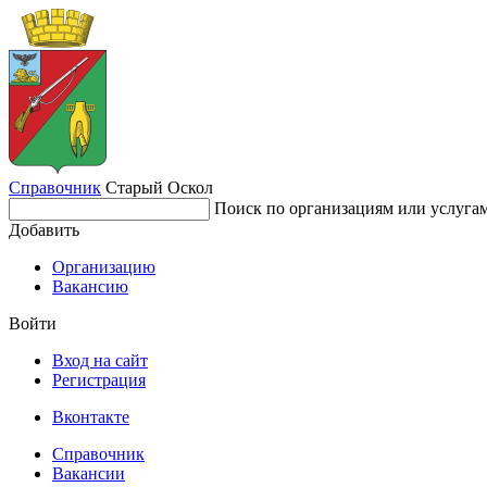
Справочник
Старый Оскол
Поиск по организациям или услуга
Добавить
Организацию
Вакансию
Войти
Вход на сайт
Регистрация
Вконтакте
Справочник
Вакансии